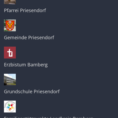
Pfarrei Priesendorf
Gemeinde Priesendorf
Erzbistum Bamberg
Grundschule Priesendorf