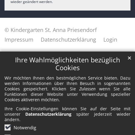
wieder geändert werden.
© Kindergarten St. Anna Priesendorf
Impressum
Datenschutzerklärung
Login
✕
Ihre Wahlmöglichkeiten bezüglich
Cookies
Wir möchten Ihnen den bestmöglichen Service bieten. Dazu
werden Informationen über Ihren Besuch in sogenannten
Cookies gespeichert. Klicken Sie
Zulassen
wenn Sie alle
Funktionen dieser Website unter Verwendung spezieller
Cookies aktiveren möchten.
Ihre Cookie-Einstellungen können Sie auf der Seite mit
unserer
Datenschutzerklärung
später jederzeit wieder
ändern.
Notwendig