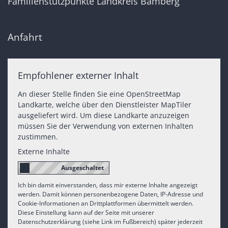
Familienstützpunkte Landkreis Bamberg
Anfahrt
Empfohlener externer Inhalt
An dieser Stelle finden Sie eine OpenStreetMap
Landkarte, welche über den Dienstleister MapTiler
ausgeliefert wird. Um diese Landkarte anzuzeigen
müssen Sie der Verwendung von externen Inhalten
zustimmen.
Externe Inhalte
Ich bin damit einverstanden, dass mir externe Inhalte angezeigt
werden. Damit können personenbezogene Daten, IP-Adresse und
Cookie-Informationen an Drittplattformen übermittelt werden.
Diese Einstellung kann auf der Seite mit unserer
Datenschutzerklärung (siehe Link im Fußbereich) später jederzeit