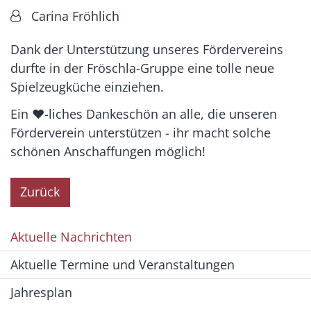
Von:
Carina Fröhlich
Dank der Unterstützung unseres Fördervereins
durfte in der Fröschla-Gruppe eine tolle neue
Spielzeugküche einziehen.
Ein ❤-liches Dankeschön an alle, die unseren
Förderverein unterstützen - ihr macht solche
schönen Anschaffungen möglich!
Zurück
Aktuelle Nachrichten
Aktuelle Termine und Veranstaltungen
Jahresplan