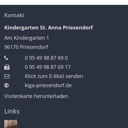
Kontakt
Kindergarten St. Anna Priesendorf
Am Kindergarten 1
96170
Priesendorf
0 95 49 98 87 69 0
0 95 49 98 87 69 17
Klick zum E-Mail senden
kiga-priesendorf.de
Visitenkarte herunterladen
Links