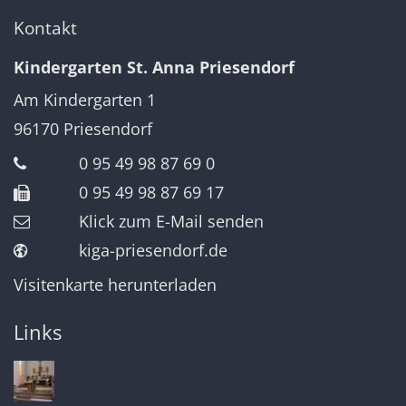
Kontakt
Kindergarten St. Anna Priesendorf
Am Kindergarten 1
96170
Priesendorf
0 95 49 98 87 69 0
0 95 49 98 87 69 17
Klick zum E-Mail senden
kiga-priesendorf.de
Visitenkarte herunterladen
Links