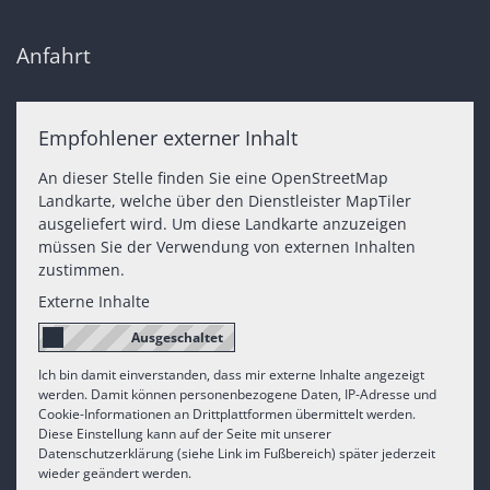
Anfahrt
Empfohlener externer Inhalt
An dieser Stelle finden Sie eine OpenStreetMap
Landkarte, welche über den Dienstleister MapTiler
ausgeliefert wird. Um diese Landkarte anzuzeigen
müssen Sie der Verwendung von externen Inhalten
zustimmen.
Externe Inhalte
Ich bin damit einverstanden, dass mir externe Inhalte angezeigt
werden. Damit können personenbezogene Daten, IP-Adresse und
Cookie-Informationen an Drittplattformen übermittelt werden.
Diese Einstellung kann auf der Seite mit unserer
Datenschutzerklärung (siehe Link im Fußbereich) später jederzeit
wieder geändert werden.