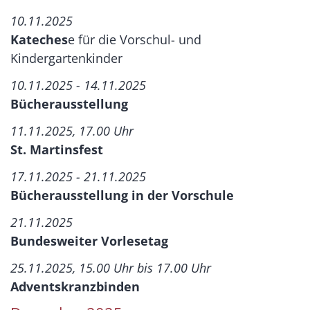
10.11.2025
Kateches
e für die Vorschul- und
Kindergartenkinder
10.11.2025 - 14.11.2025
Bücherausstellung
11.11.2025, 17.00 Uhr
St. Martinsfest
17.11.2025 - 21.11.2025
Bücherausstellung in der Vorschule
21.11.2025
Bundesweiter Vorlesetag
25.11.2025, 15.00 Uhr bis 17.00 Uhr
Adventskranzbinden