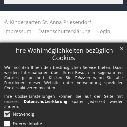
© Kindergarten St. Anna Priesendorf
Impressum
Datenschutzerklärung
Login
✕
Ihre Wahlmöglichkeiten bezüglich
Cookies
Wir möchten Ihnen den bestmöglichen Service bieten. Dazu
werden Informationen über Ihren Besuch in sogenannten
Cookies gespeichert. Klicken Sie
Zulassen
wenn Sie alle
Funktionen dieser Website unter Verwendung spezieller
Cookies aktiveren möchten.
Ihre Cookie-Einstellungen können Sie auf der Seite mit
unserer
Datenschutzerklärung
später jederzeit wieder
ändern.
Notwendig
Externe Inhalte