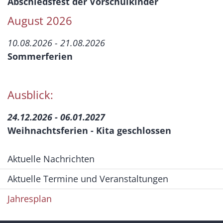
Abschiedsfest der Vorschulkinder
August 2026
10.08.2026 - 21.08.2026
Sommerferien
Ausblick:
24.12.2026 - 06.01.2027
Weihnachtsferien - Kita geschlossen
Aktuelle Nachrichten
Aktuelle Termine und Veranstaltungen
Jahresplan