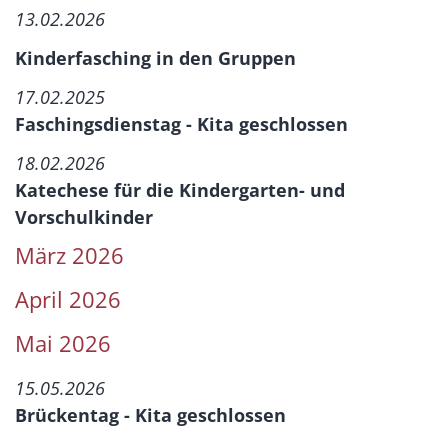
13.02.2026
Kinderfasching in den Gruppen
17.02.2025
Faschingsdienstag - Kita geschlossen
18.02.2026
Katechese für die Kindergarten- und
Vorschulkinder
März 2026
April 2026
Mai 2026
15.05.2026
Brückentag - Kita geschlossen