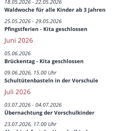
18.05.2026 - 22.05.2026
Waldwoche für alle Kinder ab 3 Jahren
25.05.2026 - 29.05.2026
Pfingstferien - Kita geschlossen
Juni 2026
05.06.2026
Brückentag - Kita geschlossen
09.06.2026, 15.00 Uhr
Schultütenbasteln in der Vorschule
Juli 2026
03.07.2026 - 04.07.2026
Übernachtung der Vorschulkinder
23.07.2026, 17.00 Uhr