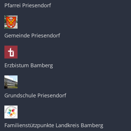
Pfarrei Priesendorf
Gemeinde Priesendorf
Erzbistum Bamberg
Grundschule Priesendorf
Familienstützpunkte Landkreis Bamberg