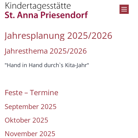
Zum Inhalt springen
Jahresplanung 2025/2026
Jahresthema 2025/2026
"Hand in Hand durch`s Kita-Jahr"
Feste – Termine
September 2025
Oktober 2025
November 2025