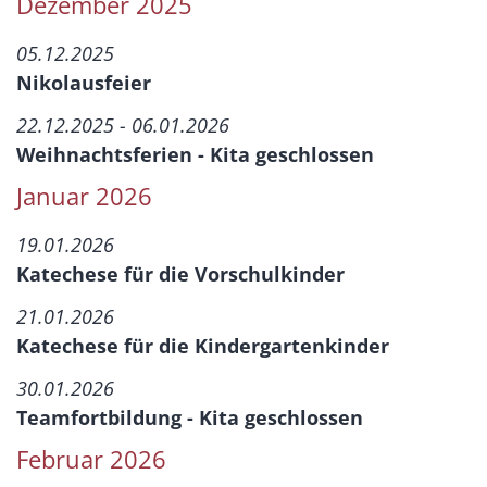
Dezember 2025
05.12.2025
Nikolausfeier
22.12.2025 - 06.01.2026
Weihnachtsferien - Kita geschlossen
Januar 2026
19.01.2026
Katechese für die Vorschulkinder
21.01.2026
Katechese für die Kindergartenkinder
30.01.2026
Teamfortbildung - Kita geschlossen
Februar 2026