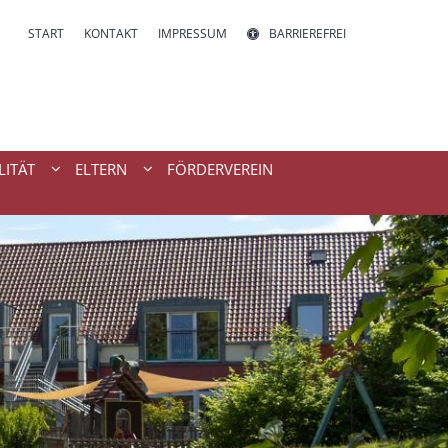
START
KONTAKT
IMPRESSUM
BARRIEREFREI
LITÄT
ELTERN
FÖRDERVEREIN