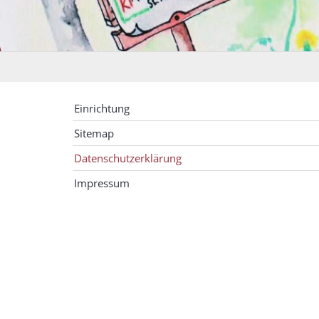
Einrichtung
Sitemap
Datenschutzerklärung
Impressum