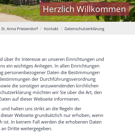
Herzlich Willkommen
 St. Anna Priesendorf
Kontakt
Datenschutzerklärung
d über Ihr Interesse an unseren Einrichtungen und
ns ein wichtiges Anliegen. In allen Einrichtungen
itung personenbezogener Daten die Bestimmungen
ie Bestimmungen der Durchführungsverordnung
sowie die sonstigen anzuwendenden kirchlichen
schutzerklärung möchten wir Sie über die Art, den
ten auf dieser Webseite informieren.
und halten uns strikt an die Regeln der
dieser Webseite grundsätzlich nur erhoben, wenn
ch ist. In keinem Fall werden die erhobenen Daten
an Dritte weitergegeben.