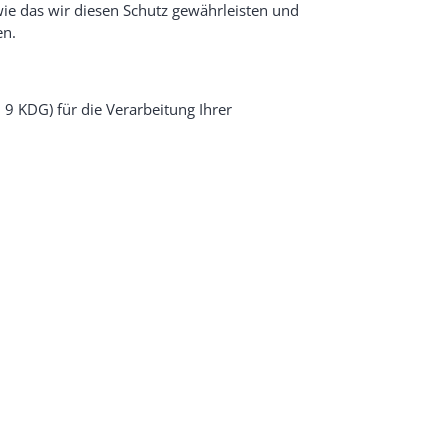
ie das wir diesen Schutz gewährleisten und
en.
r. 9 KDG) für die Verarbeitung Ihrer