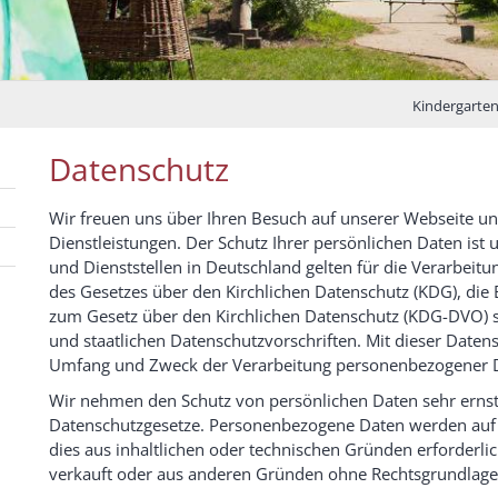
Kindergarten
Datenschutz
Wir freuen uns über Ihren Besuch auf unserer Webseite un
Dienstleistungen. Der Schutz Ihrer persönlichen Daten ist u
und Dienststellen in Deutschland gelten für die Verarbe
des Gesetzes über den Kirchlichen Datenschutz (KDG), d
zum Gesetz über den Kirchlichen Datenschutz (KDG-DVO) 
und staatlichen Datenschutzvorschriften. Mit dieser Daten
Umfang und Zweck der Verarbeitung personenbezogener Da
Wir nehmen den Schutz von persönlichen Daten sehr ernst 
Datenschutzgesetze. Personenbezogene Daten werden auf 
dies aus inhaltlichen oder technischen Gründen erforderli
verkauft oder aus anderen Gründen ohne Rechtsgrundlage 