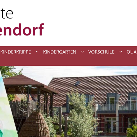
KINDERKRIPPE
KINDERGARTEN
VORSCHULE
QUA