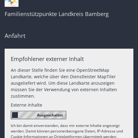
Familienstützpunkte Landkreis Bamberg
Anfahrt
Empfohlener externer Inhalt
An dieser Stelle finden Sie eine OpenStreetMap
Landkarte, welche über den Dienstleister MapTiler
ausgeliefert wird. Um diese Landkarte anzuzeigen
müssen Sie der Verwendung von externen Inhalten
zustimmen.
Externe Inhalte
Ich bin damit einverstanden, dass mir externe Inhalte angezeigt
werden. Damit können personenbezogene Daten, IP-Adresse und
Cookie-Informationen an Drittplattformen übermittelt werden.