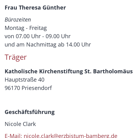
Frau Theresa Günther
Bürozeiten
Montag - Freitag
von 07.00 Uhr - 09.00 Uhr
und am Nachmittag ab 14.00 Uhr
Träger
Katholische Kirchenstiftung St. Bartholomäus
Hauptstraße 40
96170 Priesendorf
Geschäftsführung
Nicole Clark
E-Mail: nicole.clark@erzbistum-bamberg.de