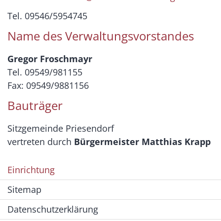
Tel. 09546/5954745
Name des Verwaltungsvorstandes
Gregor Froschmayr
Tel. 09549/981155
Fax: 09549/9881156
Bauträger
Sitzgemeinde Priesendorf
vertreten durch
Bürgermeister Matthias Krapp
Einrichtung
Sitemap
Datenschutzerklärung