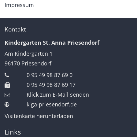
Impressum
Kontakt
Kindergarten St. Anna Priesendorf
Am Kindergarten 1
96170
Priesendorf
0 95 49 98 87 69 0
0 95 49 98 87 69 17
Klick zum E-Mail senden
kiga-priesendorf.de
Visitenkarte herunterladen
Links