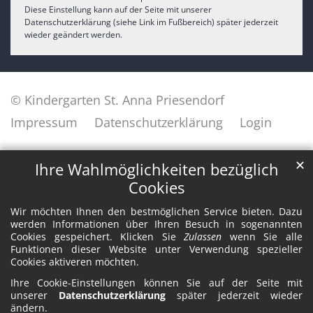
Diese Einstellung kann auf der Seite mit unserer
Datenschutzerklärung (siehe Link im Fußbereich) später jederzeit
wieder geändert werden.
© Kindergarten St. Anna Priesendorf
Impressum
Datenschutzerklärung
Login
✕
Ihre Wahlmöglichkeiten bezüglich
Cookies
Wir möchten Ihnen den bestmöglichen Service bieten. Dazu
werden Informationen über Ihren Besuch in sogenannten
Cookies gespeichert. Klicken Sie
Zulassen
wenn Sie alle
Funktionen dieser Website unter Verwendung spezieller
Cookies aktiveren möchten.
Ihre Cookie-Einstellungen können Sie auf der Seite mit
unserer
Datenschutzerklärung
später jederzeit wieder
ändern.