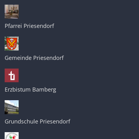
Pfarrei Priesendorf
Gemeinde Priesendorf
Erzbistum Bamberg
Grundschule Priesendorf