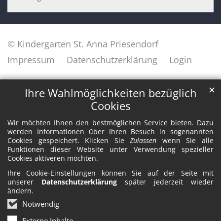
© Kindergarten St. Anna Priesendorf
Impressum
Datenschutzerklärung
Login
✕
Ihre Wahlmöglichkeiten bezüglich
Cookies
Wir möchten Ihnen den bestmöglichen Service bieten. Dazu
werden Informationen über Ihren Besuch in sogenannten
Cookies gespeichert. Klicken Sie
Zulassen
wenn Sie alle
Funktionen dieser Website unter Verwendung spezieller
Cookies aktiveren möchten.
Ihre Cookie-Einstellungen können Sie auf der Seite mit
unserer
Datenschutzerklärung
später jederzeit wieder
ändern.
Notwendig
Externe Inhalte