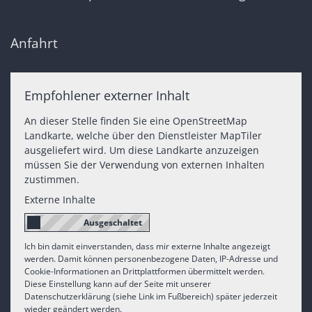
Anfahrt
Empfohlener externer Inhalt
An dieser Stelle finden Sie eine OpenStreetMap
Landkarte, welche über den Dienstleister MapTiler
ausgeliefert wird. Um diese Landkarte anzuzeigen
müssen Sie der Verwendung von externen Inhalten
zustimmen.
Externe Inhalte
Ich bin damit einverstanden, dass mir externe Inhalte angezeigt
werden. Damit können personenbezogene Daten, IP-Adresse und
Cookie-Informationen an Drittplattformen übermittelt werden.
Diese Einstellung kann auf der Seite mit unserer
Datenschutzerklärung (siehe Link im Fußbereich) später jederzeit
wieder geändert werden.