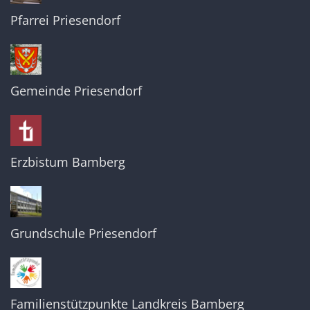
Pfarrei Priesendorf
Gemeinde Priesendorf
Erzbistum Bamberg
Grundschule Priesendorf
Familienstützpunkte Landkreis Bamberg