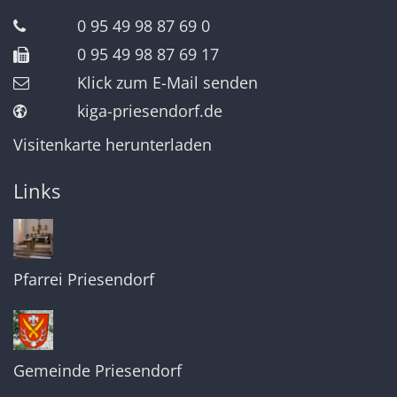
0 95 49 98 87 69 0
0 95 49 98 87 69 17
Klick zum E-Mail senden
kiga-priesendorf.de
Visitenkarte herunterladen
Links
Pfarrei Priesendorf
Gemeinde Priesendorf