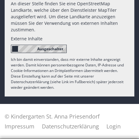
An dieser Stelle finden Sie eine OpenStreetMap
Landkarte, welche über den Dienstleister MapTiler
ausgeliefert wird. Um diese Landkarte anzuzeigen
müssen Sie der Verwendung von externen Inhalten
zustimmen.
Externe Inhalte
Ich bin damit einverstanden, dass mir externe Inhalte angezeigt
werden. Damit können personenbezogene Daten, IP-Adresse und
Cookie-Informationen an Drittplattformen übermittelt werden.
Diese Einstellung kann auf der Seite mit unserer
Datenschutzerklärung (siehe Link im Fußbereich) später jederzeit
wieder geändert werden.
© Kindergarten St. Anna Priesendorf
Impressum
Datenschutzerklärung
Login