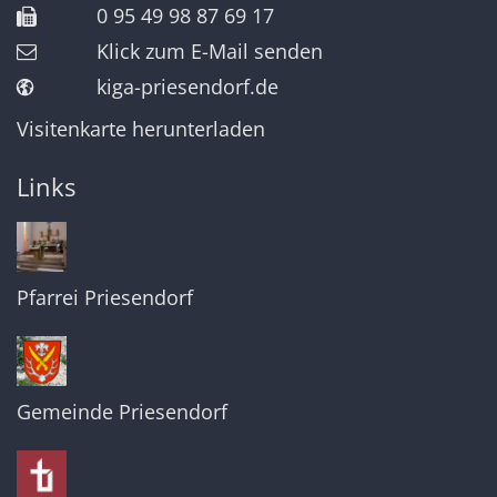
0 95 49 98 87 69 17
Klick zum E-Mail senden
kiga-priesendorf.de
Visitenkarte herunterladen
Links
Pfarrei Priesendorf
Gemeinde Priesendorf