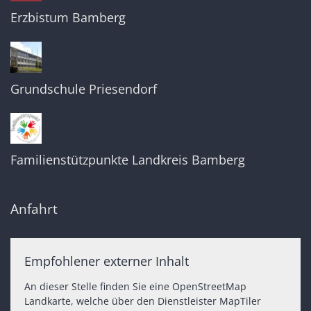
Erzbistum Bamberg
Grundschule Priesendorf
Familienstützpunkte Landkreis Bamberg
Anfahrt
Empfohlener externer Inhalt
An dieser Stelle finden Sie eine OpenStreetMap
Landkarte, welche über den Dienstleister MapTiler