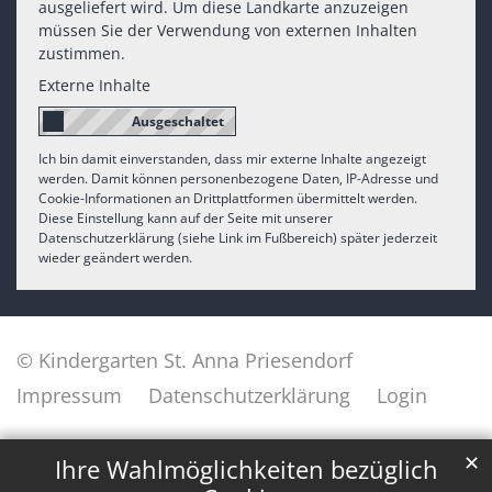
ausgeliefert wird. Um diese Landkarte anzuzeigen
müssen Sie der Verwendung von externen Inhalten
zustimmen.
Externe Inhalte
Ich bin damit einverstanden, dass mir externe Inhalte angezeigt
werden. Damit können personenbezogene Daten, IP-Adresse und
Cookie-Informationen an Drittplattformen übermittelt werden.
Diese Einstellung kann auf der Seite mit unserer
Datenschutzerklärung (siehe Link im Fußbereich) später jederzeit
wieder geändert werden.
© Kindergarten St. Anna Priesendorf
Impressum
Datenschutzerklärung
Login
✕
Ihre Wahlmöglichkeiten bezüglich