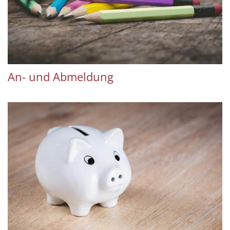
An- und Abmeldung