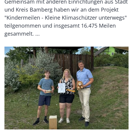
Gemeinsam mit anderen Einrichtungen aus Stadt
und Kreis Bamberg haben wir an dem Projekt
"Kindermeilen - Kleine Klimaschützer unterwegs"
teilgenommen und insgesamt 16.475 Meilen
gesammelt. ...