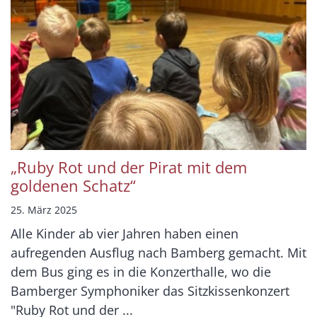
„Ruby Rot und der Pirat mit dem
goldenen Schatz“
25. März 2025
Alle Kinder ab vier Jahren haben einen
aufregenden Ausflug nach Bamberg gemacht. Mit
dem Bus ging es in die Konzerthalle, wo die
Bamberger Symphoniker das Sitzkissenkonzert
"Ruby Rot und der ...