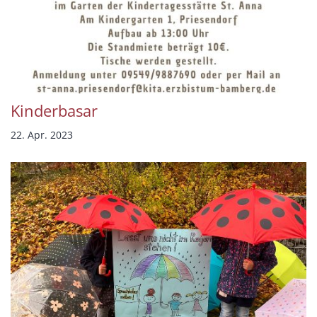
Kinderbasar
22. Apr. 2023