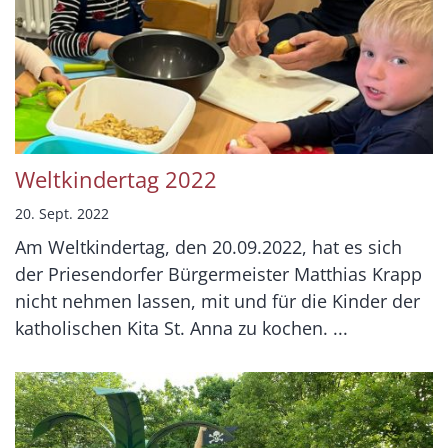
Weltkindertag 2022
20. Sept. 2022
Am Weltkindertag, den 20.09.2022, hat es sich
der Priesendorfer Bürgermeister Matthias Krapp
nicht nehmen lassen, mit und für die Kinder der
katholischen Kita St. Anna zu kochen. ...