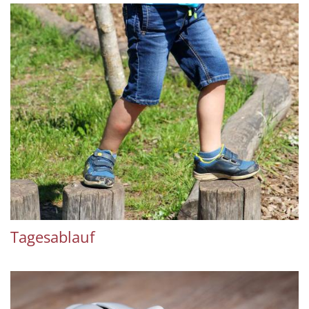
Tagesablauf