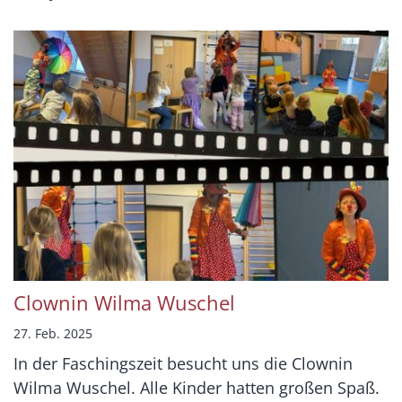
Clownin Wilma Wuschel
27. Feb. 2025
In der Faschingszeit besucht uns die Clownin
Wilma Wuschel. Alle Kinder hatten großen Spaß.