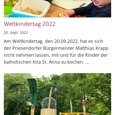
Weltkindertag 2022
20. Sept. 2022
Am Weltkindertag, den 20.09.2022, hat es sich
der Priesendorfer Bürgermeister Matthias Krapp
nicht nehmen lassen, mit und für die Kinder der
katholischen Kita St. Anna zu kochen. ...