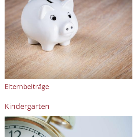
Elternbeiträge
Kindergarten