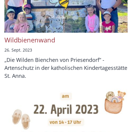
Wildbienenwand
26. Sept. 2023
„Die Wilden Bienchen von Priesendorf“ -
Artenschutz in der katholischen Kindertagesstätte
St. Anna.