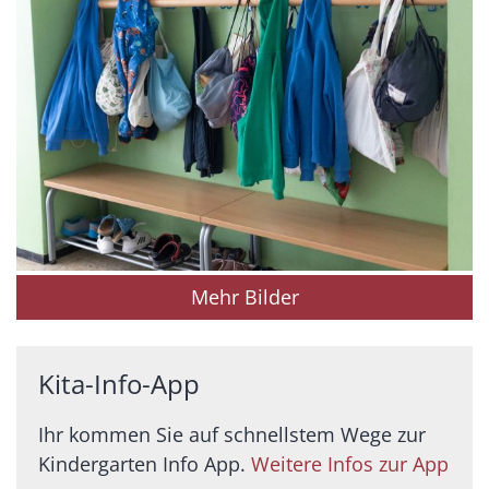
Mehr Bilder
Kita-Info-App
Ihr kommen Sie auf schnellstem Wege zur
Kindergarten Info App.
Weitere Infos zur App