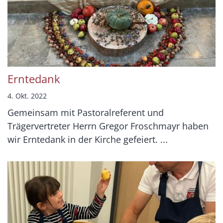
Erntedank
4. Okt. 2022
Gemeinsam mit Pastoralreferent und
Trägervertreter Herrn Gregor Froschmayr haben
wir Erntedank in der Kirche gefeiert. ...