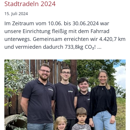
Stadtradeln 2024
15. Juli 2024
Im Zeitraum vom 10.06. bis 30.06.2024 war
unsere Einrichtung fleißig mit dem Fahrrad
unterwegs. Gemeinsam erreichten wir 4.420,7 km
und vermieden dadurch 733,8kg CO₂! ...