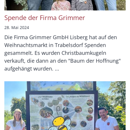
Spende der Firma Grimmer
28. Mai 2024
Die Firma Grimmer GmbH Lisberg hat auf den
Weihnachtsmarkt in Trabelsdorf Spenden
gesammelt. Es wurden Christbaumkugeln
verkauft, die dann an den "Baum der Hoffnung"
aufgehängt wurden. ...