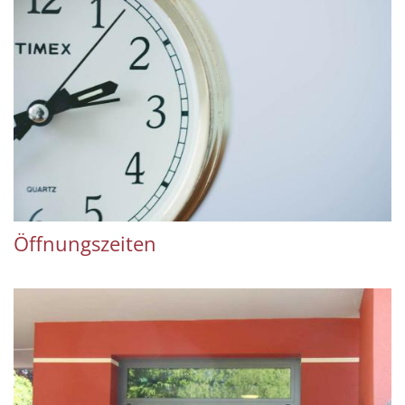
Öffnungszeiten