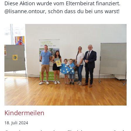
Diese Aktion wurde vom Elternbeirat finanziert.
@lisanne.ontour, schön dass du bei uns warst!
Kindermeilen
18. Juli 2024