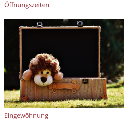
Öffnungszeiten
Eingewöhnung