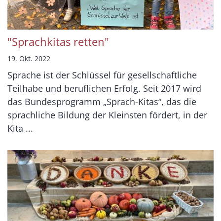
"Sprachkitas retten"
19. Okt. 2022
Sprache ist der Schlüssel für gesellschaftliche
Teilhabe und beruflichen Erfolg. Seit 2017 wird
das Bundesprogramm „Sprach-Kitas“, das die
sprachliche Bildung der Kleinsten fördert, in der
Kita ...