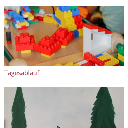
Tagesablauf