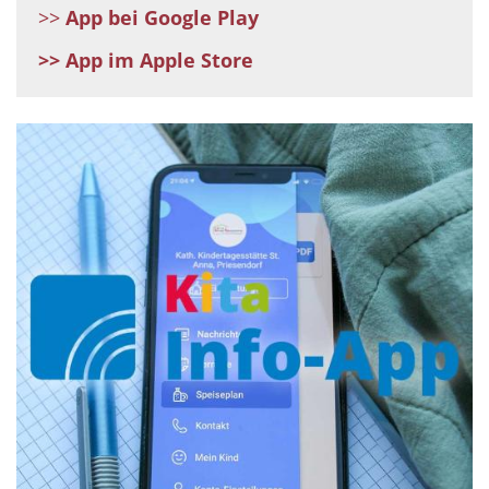
>>
App bei Google Play
>> App im Apple Store