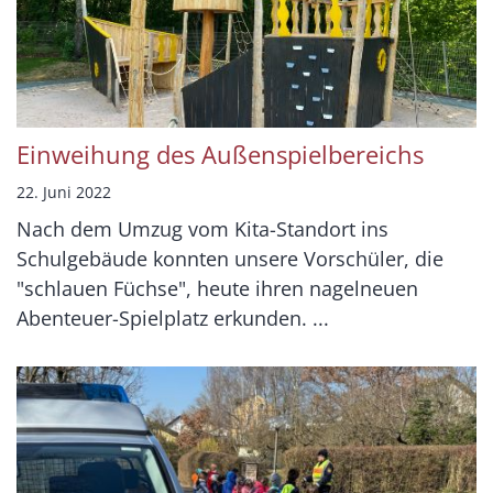
Einweihung des Außenspielbereichs
22. Juni 2022
Nach dem Umzug vom Kita-Standort ins
Schulgebäude konnten unsere Vorschüler, die
"schlauen Füchse", heute ihren nagelneuen
Abenteuer-Spielplatz erkunden. ...