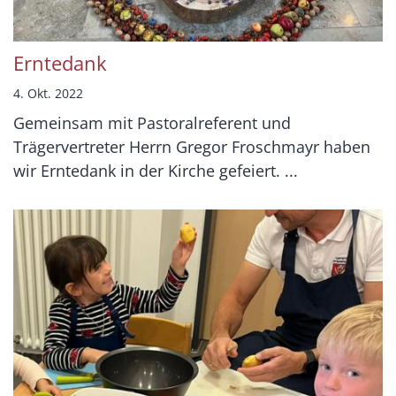
Erntedank
4. Okt. 2022
Gemeinsam mit Pastoralreferent und
Trägervertreter Herrn Gregor Froschmayr haben
wir Erntedank in der Kirche gefeiert. ...