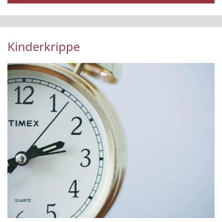
Kinderkrippe