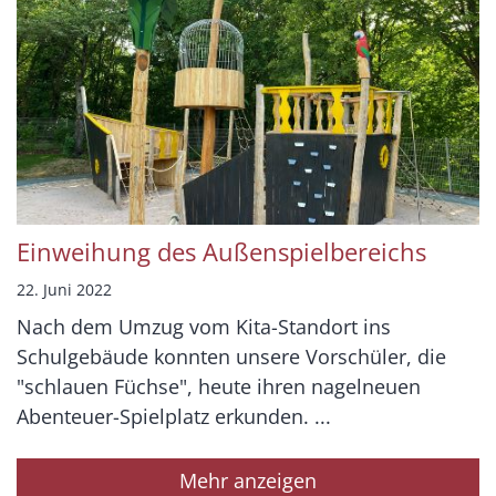
Einweihung des Außenspielbereichs
22. Juni 2022
Nach dem Umzug vom Kita-Standort ins
Schulgebäude konnten unsere Vorschüler, die
"schlauen Füchse", heute ihren nagelneuen
Abenteuer-Spielplatz erkunden. ...
Mehr anzeigen