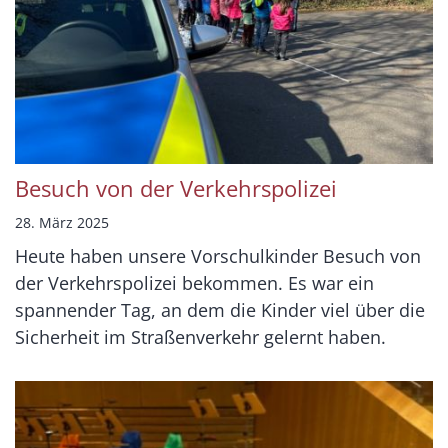
Besuch von der Verkehrspolizei
28. März 2025
Heute haben unsere Vorschulkinder Besuch von
der Verkehrspolizei bekommen. Es war ein
spannender Tag, an dem die Kinder viel über die
Sicherheit im Straßenverkehr gelernt haben.